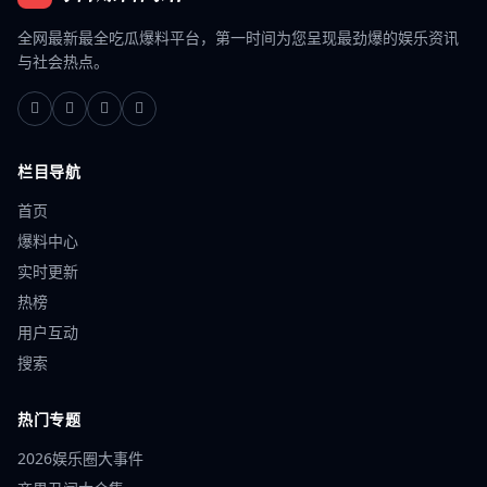
全网最新最全吃瓜爆料平台，第一时间为您呈现最劲爆的娱乐资讯
与社会热点。
栏目导航
首页
爆料中心
实时更新
热榜
用户互动
搜索
热门专题
2026娱乐圈大事件